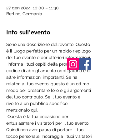
27 gen 2024, 10:00 – 11:30
Berlino, Germania
Info sull'evento
Sono una descrizione dell'evento. Questo 
è il luogo perfetto per un rapido riepilogo 
del tuo evento e per ulteriori informazioni.
 Informa i tuoi ospiti della procedura, del 
codice di abbigliamento obbligatorio e di 
altre informazioni importanti. Se hai 
relatori al tuo evento, questo è un ottimo 
modo per presentare loro e gli argomenti 
del tuo contributo. Se il tuo evento è 
rivolto a un pubblico specifico, 
menzionalo qui.
 Questa è la tua occasione per 
entusiasmare i visitatori per il tuo evento. 
Quindi non aver paura di portare il tuo 
tocco personale. Incoraggia i tuoi visitatori 