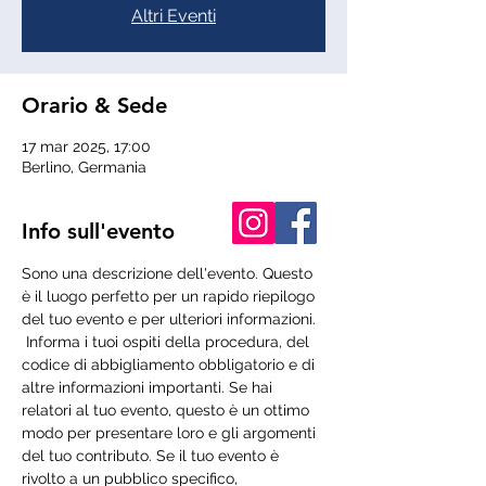
Altri Eventi
Orario & Sede
17 mar 2025, 17:00
Berlino, Germania
Info sull'evento
Sono una descrizione dell'evento. Questo 
è il luogo perfetto per un rapido riepilogo 
del tuo evento e per ulteriori informazioni.
 Informa i tuoi ospiti della procedura, del 
codice di abbigliamento obbligatorio e di 
altre informazioni importanti. Se hai 
relatori al tuo evento, questo è un ottimo 
modo per presentare loro e gli argomenti 
del tuo contributo. Se il tuo evento è 
rivolto a un pubblico specifico, 