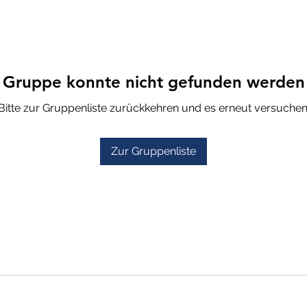
Gruppe konnte nicht gefunden werden
Bitte zur Gruppenliste zurückkehren und es erneut versuchen
Zur Gruppenliste