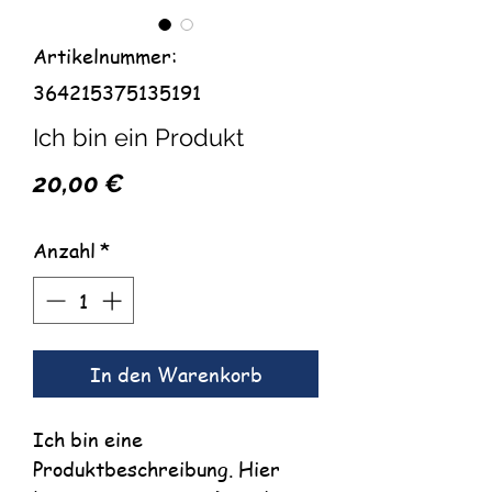
Artikelnummer:
364215375135191
Ich bin ein Produkt
Preis
20,00 €
Anzahl
*
In den Warenkorb
Ich bin eine
Produktbeschreibung. Hier