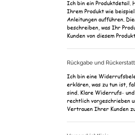
Ich bin ein Produktdetail. 
Ihrem Produkt wie beispiel
Anleitungen aufführen. Die
beschreiben, was Ihr Prod
Kunden von diesem Produkt
Rückgabe und Rückerstat
Ich bin eine Widerrufsbel
erklären, was zu tun ist, f
sind. Klare Widerrufs- un
rechtlich vorgeschrieben u
Vertrauen Ihrer Kunden zu