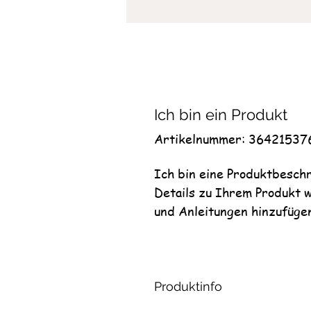
Ich bin ein Produkt
Artikelnummer: 36421537
Ich bin eine Produktbeschr
Details zu Ihrem Produkt w
und Anleitungen hinzufüge
Produktinfo