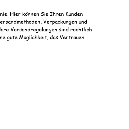
inie. Hier können Sie Ihren Kunden
Versandmethoden, Verpackungen und
lare Versandregelungen sind rechtlich
ne gute Möglichkeit, das Vertrauen