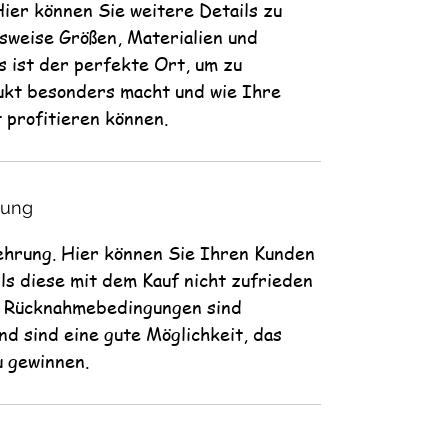
Hier können Sie weitere Details zu
sweise Größen, Materialien und
s ist der perfekte Ort, um zu
ukt besonders macht und wie Ihre
 profitieren können.
tung
ehrung. Hier können Sie Ihren Kunden
alls diese mit dem Kauf nicht zufrieden
d Rücknahmebedingungen sind
nd sind eine gute Möglichkeit, das
 gewinnen.